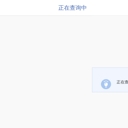
正在查询中
正在