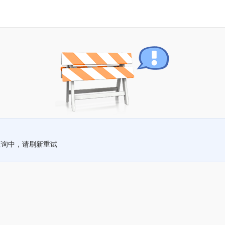
查询中，请刷新重试