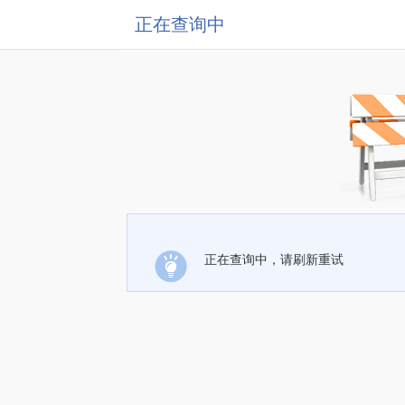
正在查询中
正在查询中，请刷新重试