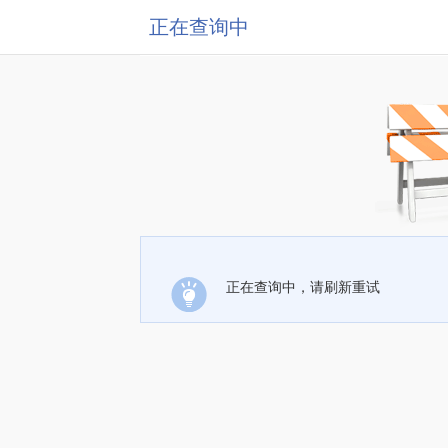
正在查询中
正在查询中，请刷新重试