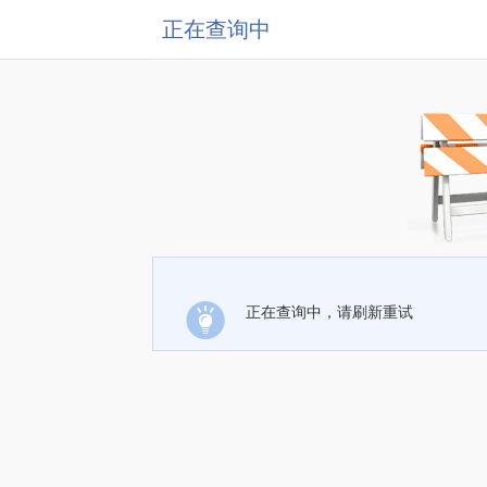
正在查询中
正在查询中，请刷新重试